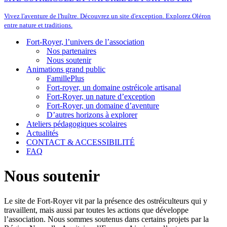
Vivez l'aventure de l'huître. Découvrez un site d'exception. Explorez Oléron
entre nature et traditions.
Fort-Royer, l’univers de l’association
Nos partenaires
Nous soutenir
Animations grand public
FamillePlus
Fort-royer, un domaine ostréicole artisanal
Fort-Royer, un nature d’exception
Fort-Royer, un domaine d’aventure
D’autres horizons à explorer
Ateliers pédagogiques scolaires
Actualités
CONTACT & ACCESSIBILITÉ
FAQ
Nous soutenir
Le site de Fort-Royer vit par la présence des ostréiculteurs qui y
travaillent, mais aussi par toutes les actions que développe
l’association. Nous sommes soutenus dans certains projets par la