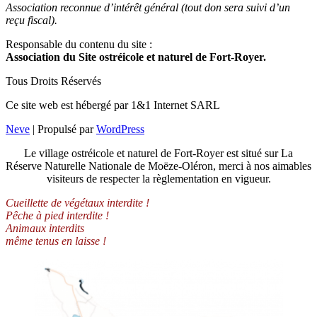
Association reconnue d’intérêt général (tout don sera suivi d’un
reçu fiscal).
Responsable du contenu du site :
Association du Site ostréicole et naturel de Fort-Royer.
Tous Droits Réservés
Ce site web est hébergé par 1&1 Internet SARL
Neve
| Propulsé par
WordPress
Le village ostréicole et naturel de Fort-Royer est situé sur La
Réserve Naturelle Nationale de Moëze-Oléron, merci à nos aimables
visiteurs de respecter la règlementation en vigueur.
Cueillette de végétaux interdite !
Pêche à pied interdite !
Animaux interdits
même tenus en laisse !