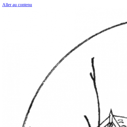
Aller au contenu