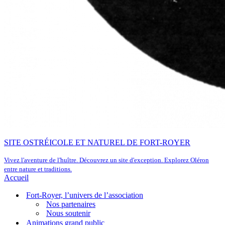
SITE OSTRÉICOLE ET NATUREL DE FORT-ROYER
Vivez l'aventure de l'huître. Découvrez un site d'exception. Explorez Oléron
entre nature et traditions.
Accueil
Fort-Royer, l’univers de l’association
Nos partenaires
Nous soutenir
Animations grand public