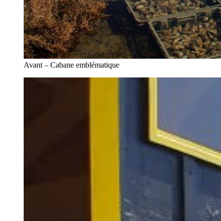
Avant – Cabane emblématique