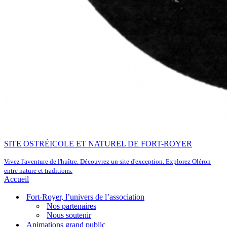
SITE OSTRÉICOLE ET NATUREL DE FORT-ROYER
Vivez l'aventure de l'huître. Découvrez un site d'exception. Explorez Oléron
entre nature et traditions.
Accueil
Fort-Royer, l’univers de l’association
Nos partenaires
Nous soutenir
Animations grand public