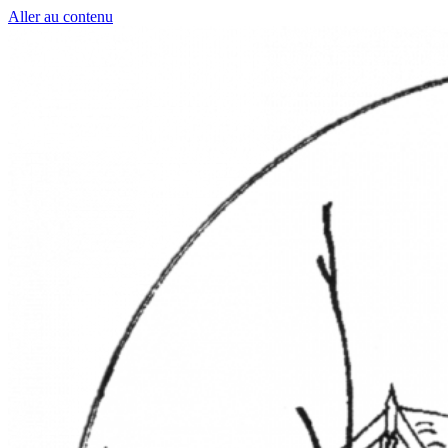
Aller au contenu