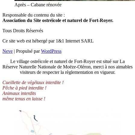
Après – Cabane rénovée
Responsable du contenu du site :
Association du Site ostréicole et naturel de Fort-Royer.
Tous Droits Réservés
Ce site web est hébergé par 1&1 Internet SARL
Neve
| Propulsé par
WordPress
Le village ostréicole et naturel de Fort-Royer est situé sur La
Réserve Naturelle Nationale de Moëze-Oléron, merci à nos aimables
visiteurs de respecter la règlementation en vigueur.
Cueillette de végétaux interdite !
Pêche à pied interdite !
Animaux interdits
même tenus en laisse !