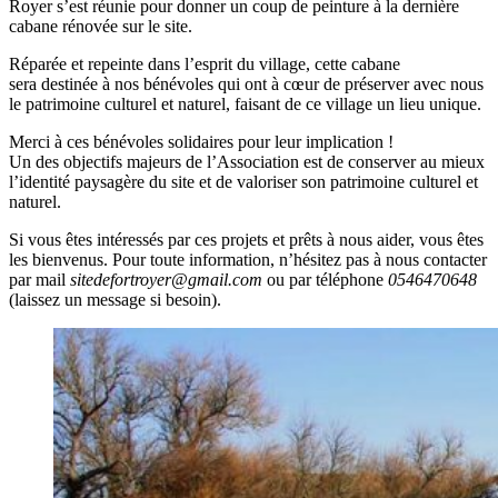
Royer s’est réunie pour donner un coup de peinture à la dernière
cabane rénovée sur le site.
Réparée et repeinte dans l’esprit du village, cette cabane
sera destinée à nos bénévoles qui ont à cœur de préserver avec nous
le patrimoine culturel et naturel, faisant de ce village un lieu unique.
Merci à ces bénévoles solidaires pour leur implication !
Un des objectifs majeurs de l’Association est de conserver au mieux
l’identité paysagère du site et de valoriser son patrimoine culturel et
naturel.
Si vous êtes intéressés par ces projets et prêts à nous aider, vous êtes
les bienvenus. Pour toute information, n’hésitez pas à nous contacter
par mail
sitedefortroyer@gmail.com
ou par téléphone
0546470648
(laissez un message si besoin).