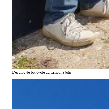
L’équipe de bénévole du samedi 3 juin